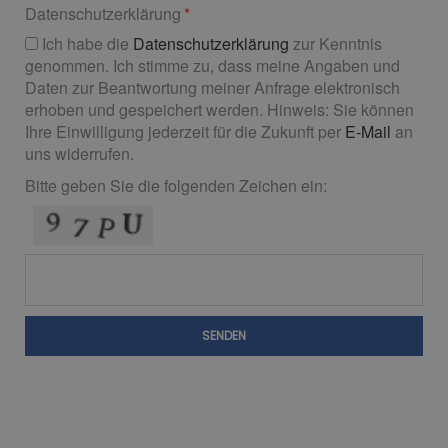
Datenschutzerklärung
Ich habe die
Datenschutzerklärung
zur Kenntnis
genommen. Ich stimme zu, dass meine Angaben und
Daten zur Beantwortung meiner Anfrage elektronisch
erhoben und gespeichert werden. Hinweis: Sie können
Ihre Einwilligung jederzeit für die Zukunft per
E-Mail
an
uns widerrufen.
Bitte geben Sie die folgenden Zeichen ein:
SENDEN