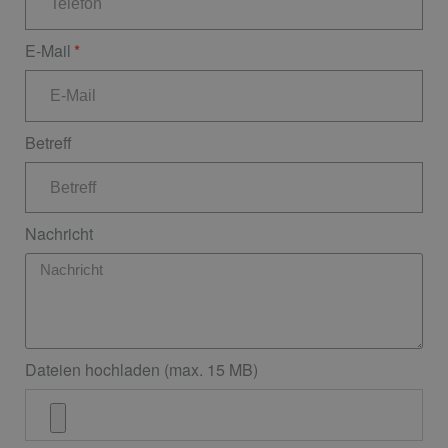
E-Mail
Betreff
Nachricht
Dateien hochladen (max. 15 MB)