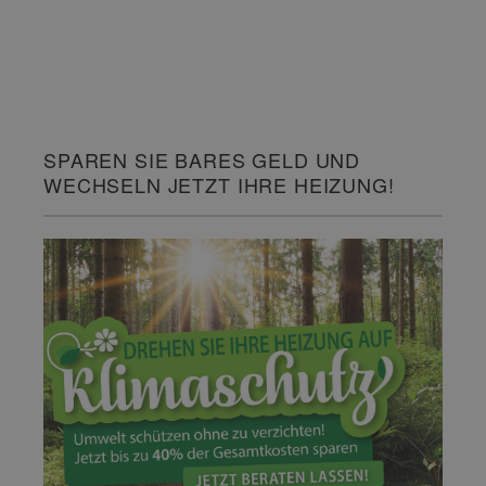
SPAREN SIE BARES GELD UND
WECHSELN JETZT IHRE HEIZUNG!