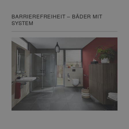
BARRIEREFREIHEIT – BÄDER MIT
SYSTEM