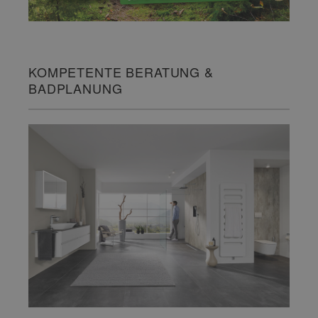
KOMPETENTE BERATUNG &
BADPLANUNG