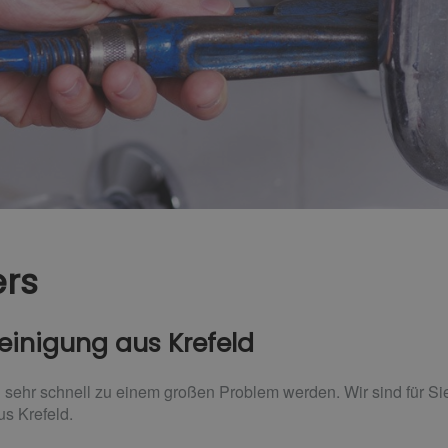
ers
reinigung aus Krefeld
 sehr schnell zu einem großen Problem werden. Wir sind für Sie
us Krefeld.