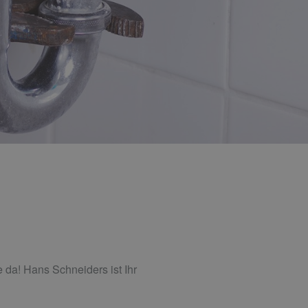
 da! Hans Schneiders ist Ihr