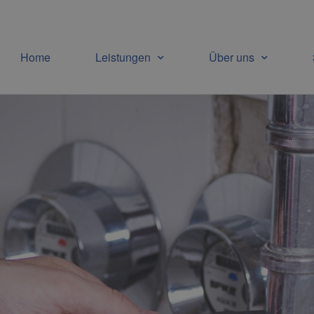
Home
Leistungen
Über uns