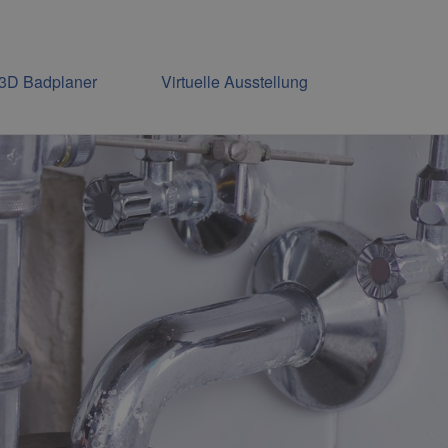
3D Badplaner
Virtuelle Ausstellung