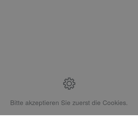
Bitte akzeptieren Sie zuerst die Cookies.