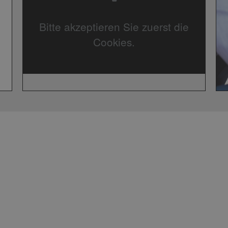
Bitte akzeptieren Sie zuerst die
Cookies.